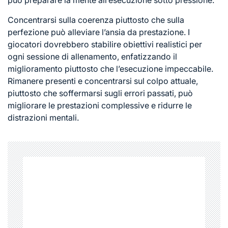
Concentrarsi sulla coerenza piuttosto che sulla
perfezione può alleviare l’ansia da prestazione. I
giocatori dovrebbero stabilire obiettivi realistici per
ogni sessione di allenamento, enfatizzando il
miglioramento piuttosto che l’esecuzione impeccabile.
Rimanere presenti e concentrarsi sul colpo attuale,
piuttosto che soffermarsi sugli errori passati, può
migliorare le prestazioni complessive e ridurre le
distrazioni mentali.