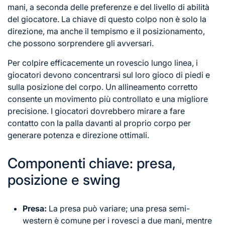
mani, a seconda delle preferenze e del livello di abilità
del giocatore. La chiave di questo colpo non è solo la
direzione, ma anche il tempismo e il posizionamento,
che possono sorprendere gli avversari.
Per colpire efficacemente un rovescio lungo linea, i
giocatori devono concentrarsi sul loro gioco di piedi e
sulla posizione del corpo. Un allineamento corretto
consente un movimento più controllato e una migliore
precisione. I giocatori dovrebbero mirare a fare
contatto con la palla davanti al proprio corpo per
generare potenza e direzione ottimali.
Componenti chiave: presa,
posizione e swing
Presa:
La presa può variare; una presa semi-
western è comune per i rovesci a due mani, mentre