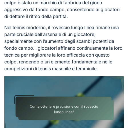
colpo è stato un marchio di fabbrica del gioco
aggressivo da fondo campo, consentendo ai giocatori
di dettare il ritmo della partita.
Nel tennis moderno, il rovescio lungo linea rimane una
parte cruciale dell’arsenale di un giocatore,
specialmente con l’aumento degli scambi potenti da
fondo campo. I giocatori affinano continuamente la loro
tecnica per migliorare la loro efficacia con questo
colpo, rendendolo un elemento fondamentale nelle
competizioni di tennis maschile e femminile.