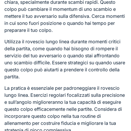
chiara, specialmente durante scambi rapidi. Questo
colpo può cambiare il momentum di uno scambio e
mettere il tuo avversario sulla difensiva. Cerca momenti
in cui sono fuori posizione o quando hai tempo per
preparare il tuo colpo.
Utilizza il rovescio lungo linea durante momenti critici
della partita, come quando hai bisogno di rompere il
servizio del tuo avversario o quando stai affrontando
uno scambio difficile. Essere strategici su quando usare
questo colpo può aiutarti a prendere il controllo della
partita.
La pratica è essenziale per padroneggiare il rovescio
lungo linea. Esercizi regolari focalizzati sulla precisione
e sull’angolo miglioreranno la tua capacità di eseguire
questo colpo efficacemente nelle partite. Considera di
incorporare questo colpo nella tua routine di
allenamento per costruire fiducia e migliorare la tua
strategia di gioco complessiva.