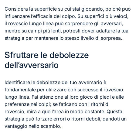
Considera la superficie su cui stai giocando, poiché può
influenzare l’efficacia del colpo. Su superfici più veloci,
il rovescio lungo linea può sorprendere gli avversari,
mentre su campi più lenti, potresti dover adattare la tua
strategia per mantenere lo stesso livello di sorpresa.
Sfruttare le debolezze
dell’avversario
Identificare le debolezze del tuo avversario è
fondamentale per utilizzare con successo il rovescio
lungo linea. Fai attenzione al loro gioco di piedi e alle
preferenze nei colpi; se faticano con i ritorni di
rovescio, mira a quell’area in modo costante. Questa
strategia può forzare errori o ritorni deboli, dandoti un
vantaggio nello scambio.