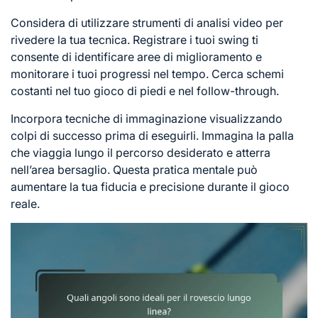
Considera di utilizzare strumenti di analisi video per
rivedere la tua tecnica. Registrare i tuoi swing ti
consente di identificare aree di miglioramento e
monitorare i tuoi progressi nel tempo. Cerca schemi
costanti nel tuo gioco di piedi e nel follow-through.
Incorpora
tecniche di
immaginazione visualizzando
colpi di successo prima di eseguirli. Immagina la palla
che viaggia lungo il percorso desiderato e atterra
nell’area bersaglio. Questa pratica mentale può
aumentare la tua fiducia e precisione durante il gioco
reale.