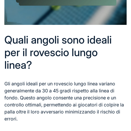
Quali angoli sono ideali
per il rovescio lungo
linea?
Gli angoli ideali per un rovescio lungo linea variano
generalmente da 30 a 45 gradi rispetto alla linea di
fondo. Questo angolo consente una precisione e un
controllo ottimali, permettendo ai giocatori di colpire la
palla oltre il loro avversario minimizzando il rischio di
errori.