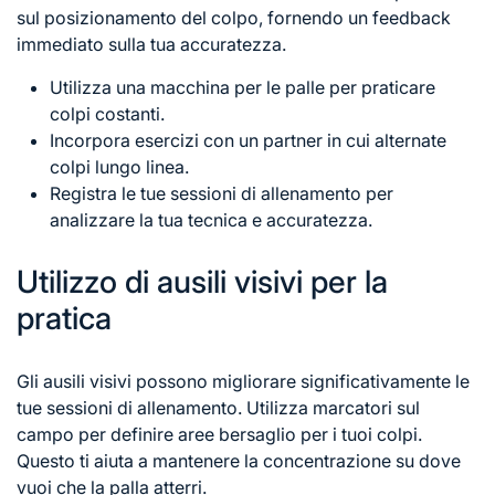
sul posizionamento del colpo, fornendo un feedback
immediato sulla tua accuratezza.
Utilizza una macchina per le palle per praticare
colpi costanti.
Incorpora esercizi con un partner in cui alternate
colpi lungo linea.
Registra le tue sessioni di allenamento per
analizzare la tua tecnica e accuratezza.
Utilizzo di ausili visivi per la
pratica
Gli ausili visivi possono migliorare significativamente le
tue sessioni di allenamento. Utilizza marcatori sul
campo per definire aree bersaglio per i tuoi colpi.
Questo ti aiuta a mantenere la concentrazione su dove
vuoi che la palla atterri.