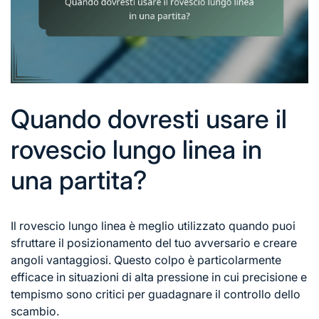
Quando dovresti usare il
rovescio lungo linea in
una partita?
Il rovescio lungo linea è meglio utilizzato quando puoi
sfruttare il posizionamento del tuo avversario e creare
angoli vantaggiosi. Questo colpo è particolarmente
efficace in situazioni di alta pressione in cui precisione e
tempismo sono critici per guadagnare il controllo dello
scambio.