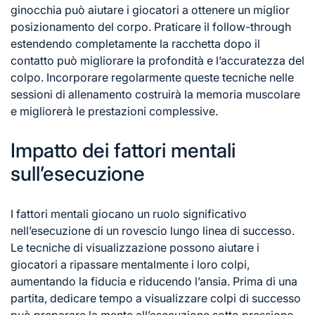
ginocchia può aiutare i giocatori a ottenere un miglior
posizionamento del corpo. Praticare il follow-through
estendendo completamente la racchetta dopo il
contatto può migliorare la profondità e l’accuratezza del
colpo. Incorporare regolarmente queste tecniche nelle
sessioni di allenamento costruirà la memoria muscolare
e migliorerà le prestazioni complessive.
Impatto dei fattori mentali
sull’esecuzione
I fattori mentali giocano un ruolo significativo
nell’esecuzione di un rovescio lungo linea di successo.
Le
tecniche di
visualizzazione possono aiutare i
giocatori a ripassare mentalmente i loro colpi,
aumentando la fiducia e riducendo l’ansia. Prima di una
partita, dedicare tempo a visualizzare colpi di successo
può preparare la mente all’esecuzione sotto pressione.