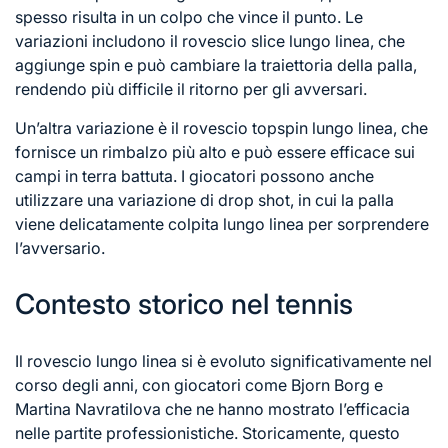
spesso risulta in un colpo che vince il punto. Le
variazioni includono il rovescio slice lungo linea, che
aggiunge spin e può cambiare la traiettoria della palla,
rendendo più difficile il ritorno per gli avversari.
Un’altra variazione è il rovescio topspin lungo linea, che
fornisce un rimbalzo più alto e può essere efficace sui
campi in terra battuta. I giocatori possono anche
utilizzare una variazione di drop shot, in cui la palla
viene delicatamente colpita lungo linea per sorprendere
l’avversario.
Contesto storico nel tennis
Il rovescio lungo linea si è evoluto significativamente nel
corso degli anni, con giocatori come Bjorn Borg e
Martina Navratilova che ne hanno mostrato l’efficacia
nelle partite professionistiche. Storicamente, questo