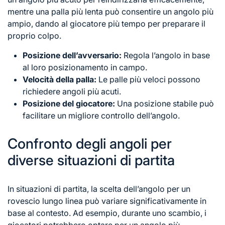
mentre una palla più lenta può consentire un angolo più
ampio, dando al giocatore più tempo per preparare il
proprio colpo.
Posizione dell’avversario:
Regola l’angolo in base
al loro posizionamento in campo.
Velocità della palla:
Le palle più veloci possono
richiedere angoli più acuti.
Posizione del giocatore:
Una posizione stabile può
facilitare un migliore controllo dell’angolo.
Confronto degli angoli per
diverse situazioni di partita
In situazioni di partita, la scelta dell’angolo per un
rovescio lungo linea può variare significativamente in
base al contesto. Ad esempio, durante uno scambio, i