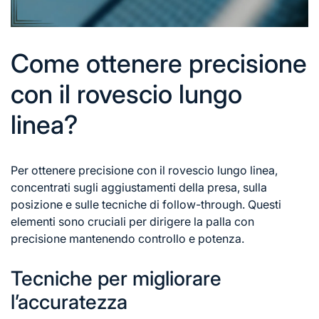
Come ottenere precisione
con il rovescio lungo
linea?
Per ottenere precisione con il rovescio lungo linea,
concentrati sugli aggiustamenti della presa, sulla
posizione e sulle tecniche di follow-through. Questi
elementi sono cruciali per dirigere la palla con
precisione mantenendo controllo e potenza.
Tecniche per migliorare
l’accuratezza