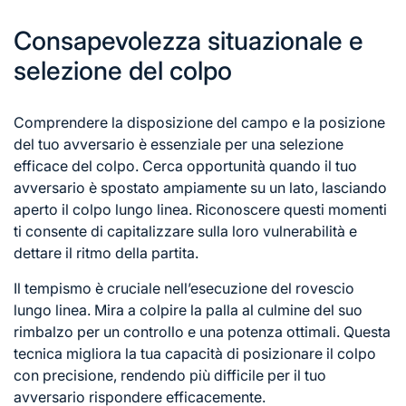
Consapevolezza situazionale e
selezione del colpo
Comprendere la disposizione del campo e la posizione
del tuo avversario è essenziale per una selezione
efficace del colpo. Cerca opportunità quando il tuo
avversario è spostato ampiamente su un lato, lasciando
aperto il colpo lungo linea. Riconoscere questi momenti
ti consente di capitalizzare sulla loro vulnerabilità e
dettare il ritmo della partita.
Il tempismo è cruciale nell’esecuzione del rovescio
lungo linea. Mira a colpire la palla al culmine del suo
rimbalzo per un controllo e una potenza ottimali. Questa
tecnica migliora la tua capacità di posizionare il colpo
con precisione, rendendo più difficile
per il
tuo
avversario rispondere efficacemente.