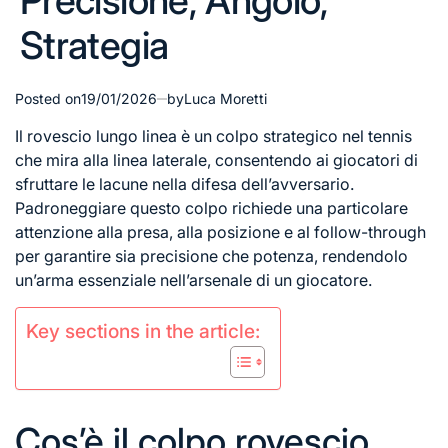
Precisione, Angolo,
Strategia
Posted on
19/01/2026
by
Luca Moretti
Il rovescio lungo linea è un colpo strategico nel tennis
che mira alla linea laterale, consentendo ai giocatori di
sfruttare le lacune nella difesa dell’avversario.
Padroneggiare questo colpo richiede una particolare
attenzione alla presa, alla posizione e al follow-through
per garantire sia precisione che potenza, rendendolo
un’arma essenziale nell’arsenale di un giocatore.
Key sections in the article:
Cos’è il colpo rovescio