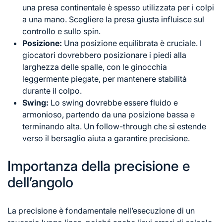
una presa continentale è spesso utilizzata per i colpi
a una mano. Scegliere la presa giusta influisce sul
controllo e sullo spin.
Posizione:
Una posizione equilibrata è cruciale. I
giocatori dovrebbero posizionare i piedi alla
larghezza delle spalle, con le ginocchia
leggermente piegate, per mantenere stabilità
durante il colpo.
Swing:
Lo swing dovrebbe essere fluido e
armonioso, partendo da una posizione bassa e
terminando alta. Un follow-through che si estende
verso il bersaglio aiuta a garantire precisione.
Importanza della precisione e
dell’angolo
La precisione è fondamentale nell’esecuzione di un