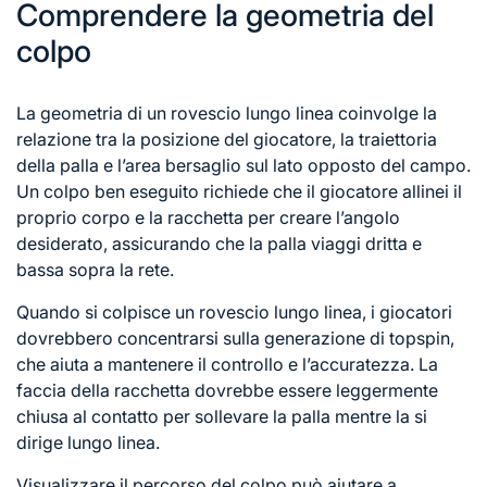
Comprendere la geometria del
colpo
La geometria di un rovescio lungo linea coinvolge la
relazione tra la posizione del giocatore, la traiettoria
della palla e l’area bersaglio sul lato opposto del campo.
Un colpo ben eseguito richiede che il giocatore allinei il
proprio corpo e la racchetta per creare l’angolo
desiderato, assicurando che la palla viaggi dritta e
bassa sopra la rete.
Quando si colpisce un rovescio lungo linea, i giocatori
dovrebbero concentrarsi sulla generazione di topspin,
che aiuta a mantenere il controllo e l’accuratezza. La
faccia della racchetta dovrebbe essere leggermente
chiusa al contatto per sollevare la palla mentre la si
dirige lungo linea.
Visualizzare il percorso del colpo può aiutare a