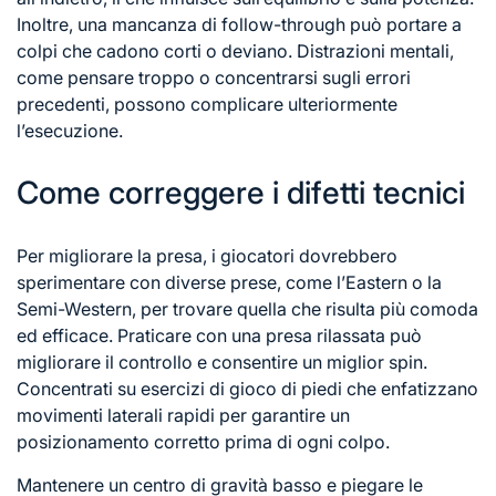
Inoltre, una mancanza di follow-through può portare a
colpi che cadono corti o deviano. Distrazioni mentali,
come pensare troppo o concentrarsi sugli errori
precedenti, possono complicare ulteriormente
l’esecuzione.
Come correggere i difetti tecnici
Per migliorare la presa, i giocatori dovrebbero
sperimentare con diverse prese, come l’Eastern o la
Semi-Western, per trovare quella che risulta più comoda
ed efficace. Praticare con una presa rilassata può
migliorare il controllo e consentire un miglior spin.
Concentrati su esercizi di gioco di piedi che enfatizzano
movimenti laterali rapidi per garantire un
posizionamento corretto prima di ogni colpo.
Mantenere un centro di gravità basso e piegare le