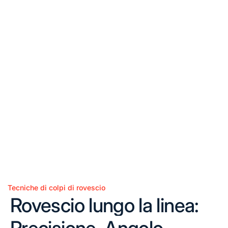
Tecniche di colpi di rovescio
Posted
Rovescio lungo la linea:
in