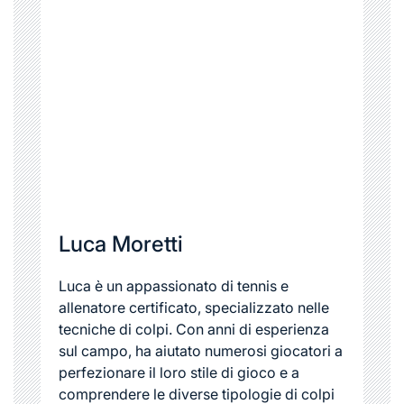
Luca Moretti
Luca è un appassionato di tennis e
allenatore certificato, specializzato nelle
tecniche di colpi. Con anni di esperienza
sul campo, ha aiutato numerosi giocatori a
perfezionare il loro stile di gioco e a
comprendere le diverse tipologie di colpi