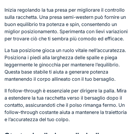
Inizia regolando la tua presa per migliorare il controllo
sulla racchetta. Una presa semi-western può fornire un
buon equilibrio tra potenza e spin, consentendo un
miglior posizionamento. Sperimenta con lievi variazioni
per trovare ciò che ti sembra più comodo ed efficace.
La tua posizione gioca un ruolo vitale nell’accuratezza.
Posiziona i piedi alla larghezza delle spalle e piega
leggermente le ginocchia per mantenere l’equilibrio.
Questa base stabile ti aiuta a generare potenza
mantenendo il corpo allineato con il tuo bersaglio.
Il follow-through è essenziale per dirigere la palla. Mira
a estendere la tua racchetta verso il bersaglio dopo il
contatto, assicurandoti che il polso rimanga fermo. Un
follow-through costante aiuta a mantenere la traiettoria
e l’accuratezza del tuo colpo.