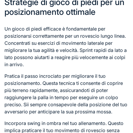
Strategie di gioco di piedi per un
posizionamento ottimale
Un gioco di piedi efficace è fondamentale per
posizionarsi correttamente per un rovescio lungo linea.
Concentrati su esercizi di movimento laterale per
migliorare la tua agilità e velocità. Sprint rapidi da lato a
lato possono aiutarti a reagire più velocemente ai colpi
in arrivo.
Pratica il passo incrociato per migliorare il tuo
posizionamento. Questa tecnica ti consente di coprire
più terreno rapidamente, assicurandoti di poter
raggiungere la palla in tempo per eseguire un colpo
preciso. Sii sempre consapevole della posizione del tuo
avversario per anticipare la sua prossima mossa.
Incorpora swing in ombra nel tuo allenamento. Questo
implica praticare il tuo movimento
di rovescio
senza