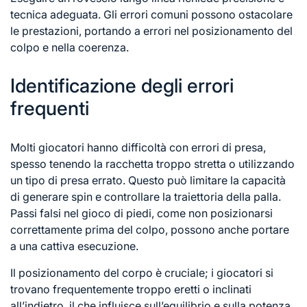
tecnica adeguata. Gli errori comuni possono ostacolare
le prestazioni, portando a errori nel posizionamento del
colpo e nella coerenza.
Identificazione degli errori
frequenti
Molti giocatori hanno difficoltà con errori di presa,
spesso tenendo la racchetta troppo stretta o utilizzando
un tipo di presa errato. Questo può limitare la capacità
di generare spin e controllare la traiettoria della palla.
Passi falsi nel gioco di piedi, come non posizionarsi
correttamente prima del colpo, possono anche portare
a una cattiva esecuzione.
Il posizionamento del corpo è cruciale; i giocatori si
trovano frequentemente troppo eretti o inclinati
all’indietro, il che influisce sull’equilibrio e sulla potenza.