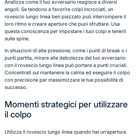
Analizza come il tuo avversario reagisce a diversi
angoli. Se tendono a favorire colpi incrociati, un
rovescio lungo linea ben piazzato può interrompere il
loro ritmo e creare aperture che puoi sfruttare. Usa
questa conoscenza per impostare i tuoi colpi e tenerli
sulle spine.
In situazioni di alta pressione, come i punti di break o i
punti partita, mirare alle debolezze del tuo avversario
con il rovescio lungo linea può portare a punti cruciali.
Concentrati sul mantenere la calma ed eseguire il colpo
con precisione per massimizzare le tue possibilità di
successo.
Momenti strategici per utilizzare
il colpo
Utilizza il rovescio lungo linea quando hai un’apertura