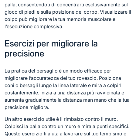
palla, consentendoti di concentrarti esclusivamente sul
gioco di piedi e sulla posizione del corpo. Visualizzare il
colpo può migliorare la tua memoria muscolare e
l’esecuzione complessiva.
Esercizi per migliorare la
precisione
La pratica del bersaglio è un modo efficace per
migliorare l’accuratezza del tuo rovescio. Posiziona
coni o bersagli lungo la linea laterale e mira a colpirli
costantemente. Inizia a una distanza più ravvicinata e
aumenta gradualmente la distanza man mano che la tua
precisione migliora.
Un altro esercizio utile è il rimbalzo contro il muro.
Colpisci la palla contro un muro e mira a punti specifici.
Questo esercizio ti aiuta a lavorare sul tuo tempismo e