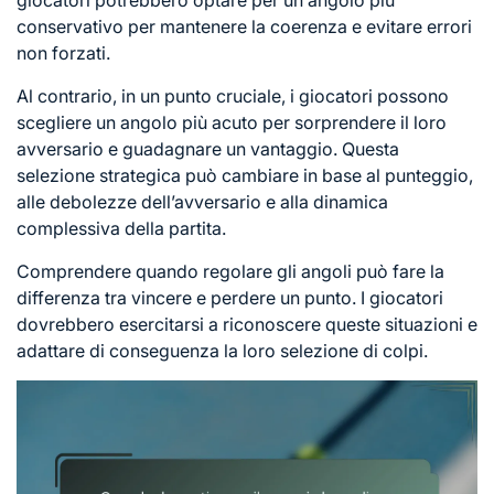
giocatori potrebbero optare per un angolo più
conservativo per mantenere la coerenza e evitare errori
non forzati.
Al contrario, in un punto cruciale, i giocatori possono
scegliere un angolo più acuto per sorprendere il loro
avversario e guadagnare un vantaggio. Questa
selezione strategica può cambiare in base al punteggio,
alle debolezze dell’avversario e alla dinamica
complessiva della partita.
Comprendere quando regolare gli angoli può fare la
differenza tra vincere e perdere un punto. I giocatori
dovrebbero esercitarsi a riconoscere queste situazioni e
adattare di conseguenza la loro selezione
di colpi
.