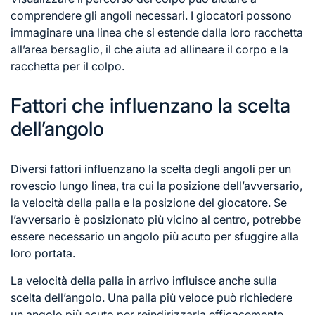
comprendere gli angoli necessari. I giocatori possono
immaginare una linea che si estende dalla loro racchetta
all’area bersaglio, il che aiuta ad allineare il corpo e la
racchetta
per il
colpo.
Fattori che influenzano la scelta
dell’angolo
Diversi fattori influenzano la scelta degli angoli per un
rovescio lungo linea, tra cui la posizione dell’avversario,
la velocità della palla e la posizione del giocatore. Se
l’avversario è posizionato più vicino al centro, potrebbe
essere necessario un angolo più acuto per sfuggire alla
loro portata.
La velocità della palla in arrivo influisce anche sulla
scelta dell’angolo. Una palla più veloce può richiedere
un angolo più acuto per reindirizzarla efficacemente,