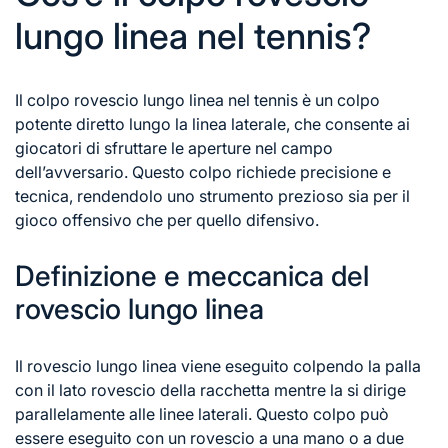
lungo linea nel tennis?
Il colpo rovescio lungo linea
nel tennis
è un colpo
potente diretto lungo la linea laterale, che consente ai
giocatori di sfruttare le aperture nel campo
dell’avversario. Questo colpo richiede precisione e
tecnica, rendendolo uno strumento prezioso sia per il
gioco offensivo che per quello difensivo.
Definizione e meccanica del
rovescio lungo linea
Il rovescio lungo linea viene eseguito colpendo la palla
con il lato rovescio della racchetta mentre la si dirige
parallelamente alle linee laterali. Questo colpo può
essere eseguito con un rovescio a una mano o a due