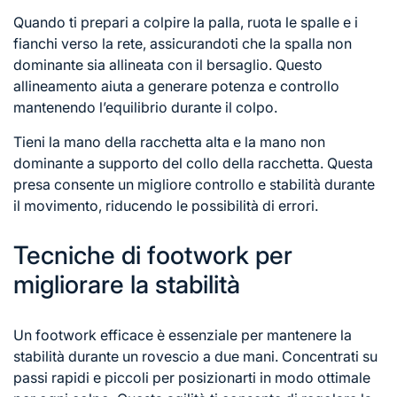
Quando ti prepari a colpire la palla, ruota le spalle e i
fianchi verso la rete, assicurandoti che la spalla non
dominante sia allineata con il bersaglio. Questo
allineamento aiuta a generare potenza e controllo
mantenendo l’equilibrio durante il colpo.
Tieni la mano della racchetta alta e la mano non
dominante a supporto del collo della racchetta. Questa
presa consente un migliore controllo e stabilità durante
il movimento, riducendo le possibilità di errori.
Tecniche di footwork per
migliorare la stabilità
Un footwork efficace è essenziale per mantenere la
stabilità durante un rovescio
a due mani
. Concentrati su
passi rapidi e piccoli per posizionarti in modo ottimale