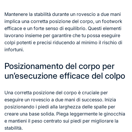
Mantenere la stabilità durante un rovescio a due mani
implica una corretta posizione del corpo, un footwork
efficace e un forte senso di equilibrio. Questi elementi
lavorano insieme per garantire che tu possa eseguire
colpi potenti e precisi riducendo al minimo il rischio di
infortuni.
Posizionamento del corpo per
un’esecuzione efficace del colpo
Una corretta posizione del corpo è cruciale per
eseguire un rovescio a due mani di successo. Inizia
posizionando i piedi alla larghezza delle spalle per
creare una base solida. Piega leggermente le ginocchia
e mantieni il peso centrato sui piedi per migliorare la
stabilità.