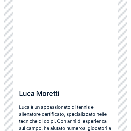
Luca Moretti
Luca è un appassionato di tennis e
allenatore certificato, specializzato nelle
tecniche di colpi. Con anni di esperienza
sul campo, ha aiutato numerosi giocatori a