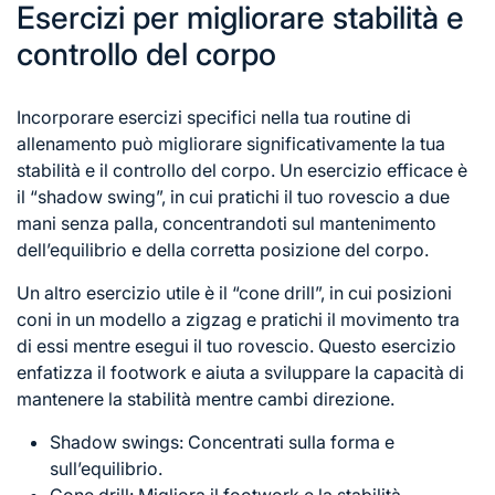
Esercizi per migliorare stabilità e
controllo del corpo
Incorporare esercizi specifici nella tua routine di
allenamento può migliorare significativamente la tua
stabilità e il controllo del corpo. Un esercizio efficace è
il “shadow swing”, in cui pratichi il tuo rovescio a due
mani senza palla, concentrandoti sul mantenimento
dell’equilibrio e della corretta posizione del corpo.
Un altro esercizio utile è il “cone drill”, in cui posizioni
coni in un modello a zigzag e pratichi il movimento tra
di essi mentre esegui il tuo rovescio. Questo esercizio
enfatizza il footwork e aiuta a sviluppare la capacità di
mantenere la stabilità mentre cambi direzione.
Shadow swings: Concentrati sulla forma e
sull’equilibrio.