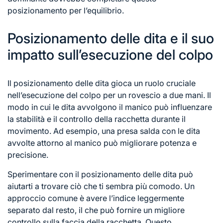
posizionamento per l’equilibrio.
Posizionamento delle dita e il suo
impatto sull’esecuzione del colpo
Il posizionamento delle dita gioca un ruolo cruciale
nell’esecuzione del colpo per un rovescio a due mani. Il
modo in cui le dita avvolgono il manico può influenzare
la stabilità e il controllo della racchetta durante il
movimento. Ad esempio, una presa salda con le dita
avvolte attorno al manico può migliorare potenza e
precisione.
Sperimentare con il posizionamento delle dita può
aiutarti a trovare ciò che ti sembra più comodo. Un
approccio comune è avere l’indice leggermente
separato dal resto, il che può fornire un migliore
controllo sulla faccia della racchetta. Questo