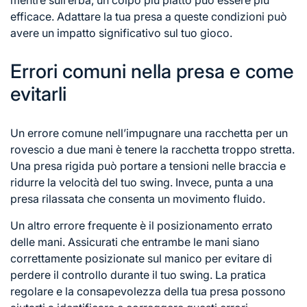
efficace. Adattare la tua presa a queste condizioni può
avere un impatto significativo sul tuo gioco.
Errori comuni nella presa e come
evitarli
Un errore comune nell’impugnare una racchetta per un
rovescio a due mani è tenere la racchetta troppo stretta.
Una presa rigida può portare a tensioni nelle braccia e
ridurre la velocità del tuo swing. Invece, punta a una
presa rilassata che consenta un movimento fluido.
Un altro errore frequente è il posizionamento errato
delle mani. Assicurati che entrambe le mani siano
correttamente posizionate sul manico per evitare di
perdere il controllo durante il tuo swing. La pratica
regolare e la consapevolezza della tua presa possono