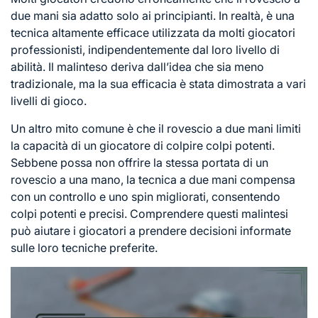
due mani sia adatto solo ai principianti. In realtà, è una
tecnica altamente efficace utilizzata da molti giocatori
professionisti, indipendentemente dal loro livello di
abilità. Il malinteso deriva dall’idea che sia meno
tradizionale, ma la sua efficacia è stata dimostrata a vari
livelli di gioco.
Un altro mito comune è che il rovescio a due mani limiti
la capacità di un giocatore di colpire colpi potenti.
Sebbene possa non offrire la stessa portata di un
rovescio a una mano, la tecnica a due mani compensa
con un controllo e uno spin migliorati, consentendo
colpi potenti e precisi. Comprendere questi malintesi
può aiutare i giocatori a prendere decisioni informate
sulle loro tecniche preferite.