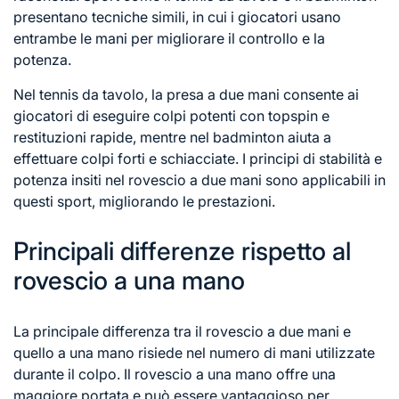
presentano tecniche simili, in cui i giocatori usano
entrambe le mani per migliorare il controllo e la
potenza.
Nel tennis da tavolo, la presa a due mani consente ai
giocatori di eseguire colpi potenti con topspin e
restituzioni rapide, mentre nel badminton aiuta a
effettuare colpi forti e schiacciate. I principi di stabilità e
potenza insiti nel rovescio a due mani sono applicabili in
questi sport, migliorando le prestazioni.
Principali differenze rispetto al
rovescio a una mano
La principale differenza tra il rovescio a due mani e
quello a una mano risiede nel numero di mani utilizzate
durante il colpo. Il rovescio a una mano offre una
maggiore portata e può essere vantaggioso per