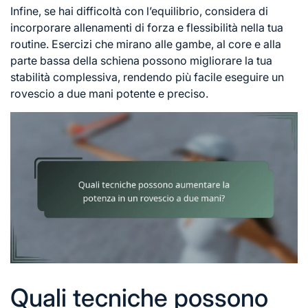
Infine, se hai difficoltà con l’equilibrio, considera di
incorporare allenamenti di forza e flessibilità nella tua
routine. Esercizi che mirano alle gambe, al core e alla
parte bassa della schiena possono migliorare la tua
stabilità complessiva, rendendo più facile eseguire un
rovescio a due mani potente e preciso.
Quali tecniche possono