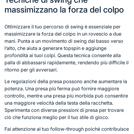
massimizzano la forza del colpo
Ottimizzare il tuo percorso di swing è essenziale per
massimizzare la forza del colpo in un rovescio a due
mani. Punta a un movimento di swing dal basso verso
l’alto, che aiuta a generare topspin e aggiunge
profondità ai tuoi colpi. Questa tecnica consente alla
palla di abbassarsi rapidamente, rendendo più difficile il
ritorno per gli avversari.
Le regolazioni della presa possono anche aumentare la
potenza. Una presa più ferma può fornire maggiore
controllo, mentre una presa più morbida può consentire
una maggiore velocità della testa della racchetta.
Sperimenta con diverse pressioni di presa per trovare
ciò che funziona meglio per il tuo stile di gioco.
Fai attenzione al tuo follow-through poiché contribuisce