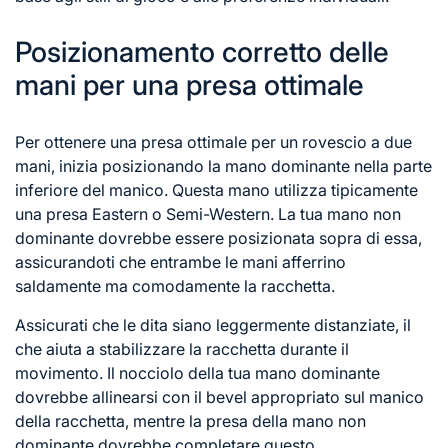
Posizionamento corretto delle
mani per una presa ottimale
Per ottenere una presa ottimale per un
rovescio a
due
mani, inizia posizionando la mano dominante nella parte
inferiore del manico. Questa mano utilizza tipicamente
una presa Eastern o Semi-Western. La tua mano non
dominante dovrebbe essere posizionata sopra di essa,
assicurandoti che entrambe le mani afferrino
saldamente ma comodamente la racchetta.
Assicurati che le dita siano leggermente distanziate, il
che aiuta a stabilizzare la racchetta durante il
movimento. Il nocciolo della tua mano dominante
dovrebbe allinearsi con il bevel appropriato sul manico
della racchetta, mentre la presa della mano non
dominante dovrebbe completare questo