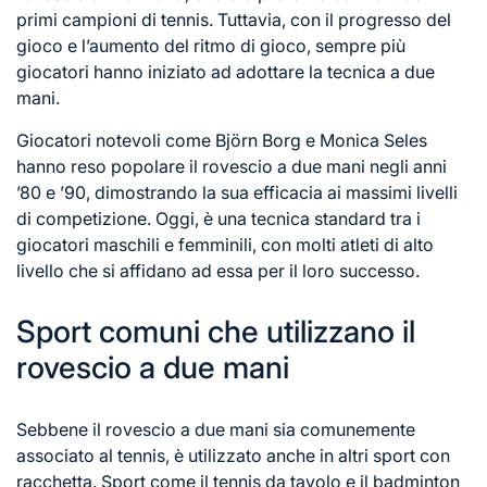
primi campioni di tennis. Tuttavia, con il progresso del
gioco e l’aumento del ritmo di gioco, sempre più
giocatori hanno iniziato ad adottare la tecnica a due
mani.
Giocatori notevoli come Björn Borg e Monica Seles
hanno reso popolare il rovescio
a due mani
negli anni
’80 e ’90, dimostrando la sua efficacia ai massimi livelli
di competizione. Oggi, è una tecnica standard tra i
giocatori maschili e femminili, con molti atleti di alto
livello che si affidano ad essa per il loro successo.
Sport comuni che utilizzano il
rovescio a due mani
Sebbene il rovescio a due mani sia comunemente
associato al tennis, è utilizzato anche in altri sport con
racchetta. Sport come il tennis da tavolo e il badminton