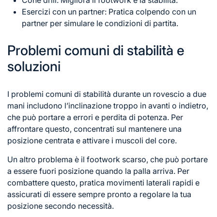
Cone drill: Migliora il footwork e la stabilità.
Esercizi con un partner: Pratica colpendo con un
partner per simulare le condizioni di partita.
Problemi comuni di stabilità e
soluzioni
I problemi comuni di stabilità durante un rovescio a due
mani includono l’inclinazione troppo in avanti o indietro,
che può portare a errori e perdita di potenza. Per
affrontare questo, concentrati sul mantenere una
posizione centrata e attivare i muscoli del core.
Un altro problema è il footwork scarso, che può portare
a essere fuori posizione quando la palla arriva. Per
combattere questo, pratica movimenti laterali rapidi e
assicurati di essere sempre pronto a regolare la tua
posizione secondo necessità.