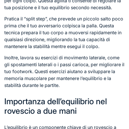
per ogni colpo. Questa agilità ti consente di regolare la
tua posizione e il tuo equilibrio secondo necessità.
Pratica il “split step”, che prevede un piccolo salto poco
prima che il tuo avversario colpisca la palla. Questa
tecnica prepara il tuo corpo a muoversi rapidamente in
qualsiasi direzione, migliorando la tua capacità di
mantenere la stabilità mentre esegui il colpo.
Inoltre, lavora su esercizi di movimento laterale, come
gli spostamenti laterali o i passi carioca, per migliorare il
tuo footwork. Questi esercizi aiutano a sviluppare la
memoria muscolare per mantenere l’equilibrio e la
stabilità durante le partite.
Importanza dell’equilibrio nel
rovescio a due mani
L’equilibrio è un componente chiave di un rovescio a