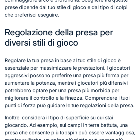
prese dipende dal tuo stile di gioco e dal tipo di colpi
che preferisci eseguire.
Regolazione della presa per
diversi stili di gioco
Regolare la tua presa in base al tuo stile di gioco è
essenziale per massimizzare le prestazioni. I giocatori
aggressivi possono preferire una presa più ferma per
aumentare la potenza, mentre i giocatori più difensivi
potrebbero optare per una presa più morbida per
migliorare il controllo e la finezza. Comprendere i tuoi
punti di forza può guidare le tue regolazioni della presa.
Inoltre, considera il tipo di superficie su cui stai
giocando. Ad esempio, sui campi in terra battuta, una
presa che consente più topspin può essere vantaggiosa,
mentre sull’erba, un colpo più piatto può essere più