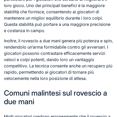
loro gioco. Uno dei principali benefici è la maggiore
stabilità che fornisce, consentendo ai giocatori di
mantenere un miglior equilibrio durante i loro colpi.
Questa stabilità può portare a una maggiore precisione
e costanza in campo.
Inoltre, il rovescio a due mani genera più potenza e spin,
rendendolo un’arma formidabile contro gli avversari. I
giocatori possono contrastare efficacemente servizi
veloci e colpi potenti, dando loro un vantaggio
competitivo. La tecnica consente anche un recupero più
rapido, permettendo ai giocatori di tornare più
velocemente nella loro posizione di attesa.
Comuni malintesi sul rovescio a
due mani
Molti giocatori credono erroneamente che il rovescio a