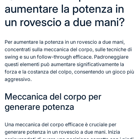
aumentare la potenza in
un rovescio a due mani?
Per aumentare la potenza in un rovescio a due mani,
concentrati sulla meccanica del corpo, sulle tecniche di
swing e su un follow-through efficace. Padroneggiare
questi elementi può aumentare significativamente la
forza e la costanza del colpo, consentendo un gioco più
aggressivo.
Meccanica del corpo per
generare potenza
Una meccanica del corpo efficace è cruciale per
generare potenza in un rovescio a due mani. Inizia