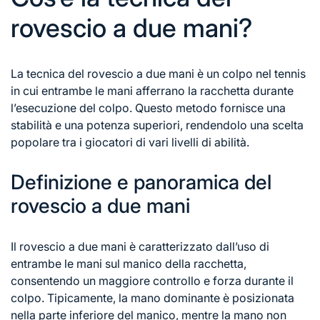
rovescio a due mani?
La tecnica del rovescio a due mani è un colpo nel tennis
in cui entrambe le mani afferrano la racchetta durante
l’esecuzione del colpo. Questo metodo fornisce una
stabilità e una potenza superiori, rendendolo una scelta
popolare tra i giocatori di vari livelli di abilità.
Definizione e panoramica del
rovescio a due mani
Il rovescio a due mani è caratterizzato dall’uso di
entrambe le mani sul manico della racchetta,
consentendo un maggiore controllo e forza durante il
colpo. Tipicamente, la mano dominante è posizionata
nella parte inferiore del manico, mentre la mano non