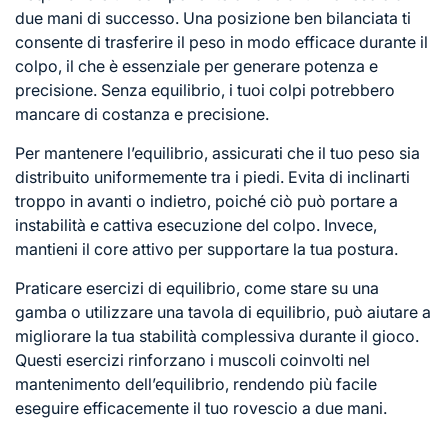
due mani di successo. Una posizione ben bilanciata ti
consente di trasferire il peso in modo efficace durante il
colpo, il che è essenziale per generare potenza e
precisione. Senza equilibrio, i tuoi colpi potrebbero
mancare di costanza e precisione.
Per mantenere l’equilibrio, assicurati che il tuo peso sia
distribuito uniformemente tra i piedi. Evita di inclinarti
troppo in avanti o indietro, poiché ciò può portare a
instabilità e cattiva esecuzione del colpo. Invece,
mantieni il core attivo per supportare la tua postura.
Praticare esercizi di equilibrio, come stare su una
gamba o utilizzare una tavola di equilibrio, può aiutare a
migliorare la tua stabilità complessiva durante il gioco.
Questi esercizi rinforzano i muscoli coinvolti nel
mantenimento dell’equilibrio, rendendo più facile
eseguire efficacemente il tuo rovescio a due mani.