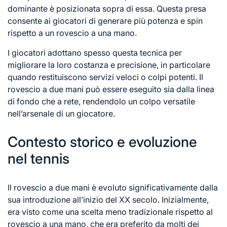
dominante è posizionata sopra di essa. Questa presa
consente ai giocatori di generare più potenza e spin
rispetto a un rovescio a una mano.
I giocatori adottano spesso questa tecnica per
migliorare la loro costanza e precisione, in particolare
quando restituiscono servizi veloci o colpi potenti. Il
rovescio a due mani può essere eseguito sia dalla linea
di fondo che a rete, rendendolo un colpo versatile
nell’arsenale di un giocatore.
Contesto storico e evoluzione
nel tennis
Il rovescio a due mani è evoluto significativamente dalla
sua introduzione all’inizio del XX secolo. Inizialmente,
era visto come una scelta meno tradizionale rispetto al
rovescio a una mano, che era preferito da molti dei