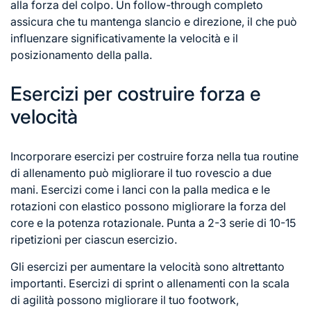
alla forza del colpo. Un follow-through completo
assicura che tu mantenga slancio e direzione, il che può
influenzare significativamente la velocità e il
posizionamento della palla.
Esercizi per costruire forza e
velocità
Incorporare esercizi per costruire forza nella tua routine
di allenamento può migliorare il tuo rovescio a due
mani. Esercizi come i lanci con la palla medica e le
rotazioni con elastico possono migliorare la forza del
core e la potenza rotazionale. Punta a 2-3 serie di 10-15
ripetizioni per ciascun esercizio.
Gli esercizi per aumentare la velocità sono altrettanto
importanti. Esercizi di sprint o allenamenti con la scala
di agilità possono migliorare il tuo footwork,