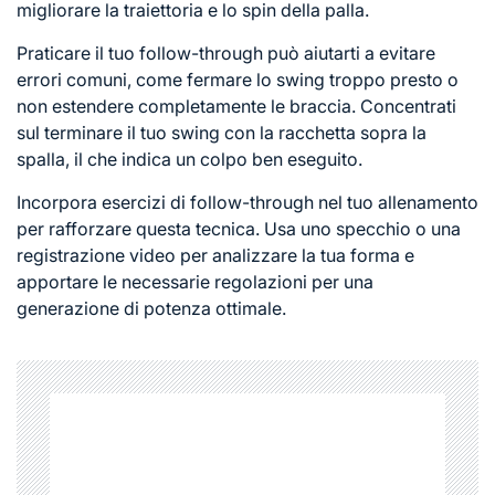
migliorare la traiettoria e lo spin della palla.
Praticare il tuo follow-through può aiutarti a evitare
errori comuni, come fermare lo swing troppo presto o
non estendere completamente le braccia. Concentrati
sul terminare il tuo swing con la racchetta sopra la
spalla, il che indica un colpo ben eseguito.
Incorpora esercizi di follow-through nel tuo allenamento
per rafforzare questa tecnica. Usa uno specchio o una
registrazione video per analizzare la tua forma e
apportare le necessarie regolazioni per una
generazione di potenza ottimale.