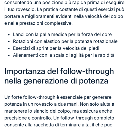
consentendo una posizione più rapida prima di eseguire
il tuo rovescio. La pratica costante di questi esercizi può
portare a miglioramenti evidenti nella velocità del colpo
e nelle prestazioni complessive.
Lanci con la palla medica per la forza del core
Rotazioni con elastico per la potenza rotazionale
Esercizi di sprint per la velocità dei piedi
Allenamenti con la scala di agilità per la rapidità
Importanza del follow-through
nella generazione di potenza
Un forte follow-through è essenziale per generare
potenza in un rovescio a due mani. Non solo aiuta a
mantenere lo slancio del colpo, ma assicura anche
precisione e controllo. Un follow-through completo
consente alla racchetta di terminare alta, il che può