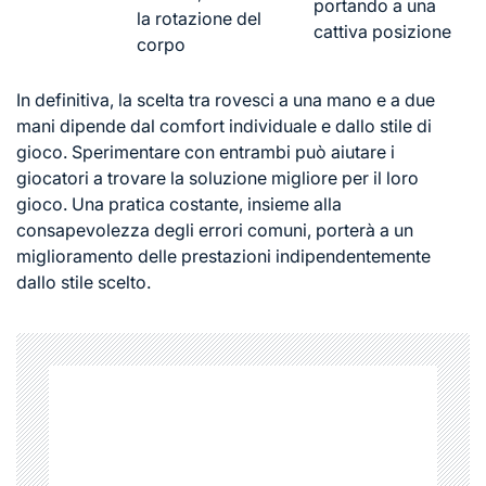
portando a una
la rotazione del
cattiva posizione
corpo
In definitiva, la scelta tra rovesci a una mano e a due
mani dipende dal comfort individuale e dallo stile di
gioco. Sperimentare con entrambi può aiutare i
giocatori a trovare la soluzione migliore per il loro
gioco. Una pratica costante, insieme alla
consapevolezza degli errori comuni, porterà a un
miglioramento delle prestazioni indipendentemente
dallo stile scelto.