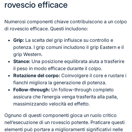
rovescio efficace
Numerosi componenti chiave contribuiscono a un colpo
di rovescio efficace. Questi includono:
Grip:
La scelta del grip influisce su controllo e
potenza. I grip comuni includono il grip Eastern e il
grip Western.
Stance:
Una posizione equilibrata aiuta a trasferire
il peso in modo efficace durante il colpo.
Rotazione del corpo:
Coinvolgere il core e ruotare i
fianchi migliora la generazione di potenza.
Follow-through:
Un follow-through completo
assicura che l’energia venga trasferita alla palla,
massimizzando velocità ed effetto.
Ognuno di questi componenti gioca un ruolo critico
nell’esecuzione di un rovescio potente. Praticare questi
elementi può portare a miglioramenti significativi nelle