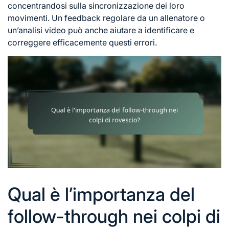
concentrandosi sulla sincronizzazione dei loro
movimenti. Un feedback regolare da un allenatore o
un’analisi video può anche aiutare a identificare e
correggere efficacemente questi errori.
Qual è l’importanza del
follow-through nei colpi di