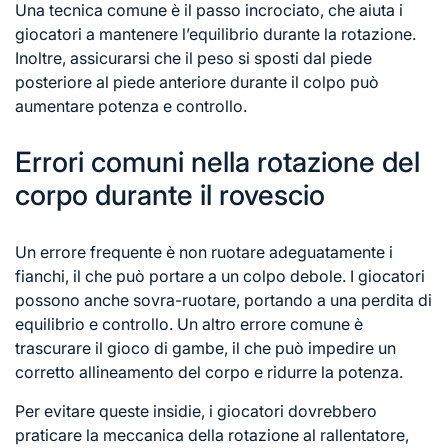
Una tecnica comune è il passo incrociato, che aiuta i
giocatori a mantenere l’equilibrio durante la rotazione.
Inoltre, assicurarsi che il peso si sposti dal piede
posteriore al piede anteriore durante il colpo può
aumentare potenza e controllo.
Errori comuni nella rotazione del
corpo durante il rovescio
Un errore frequente è non ruotare adeguatamente i
fianchi, il che può portare a un colpo debole. I giocatori
possono anche sovra-ruotare, portando a una perdita di
equilibrio e controllo. Un altro errore comune è
trascurare il gioco di gambe, il che può impedire un
corretto allineamento del corpo e ridurre la potenza.
Per evitare queste insidie, i giocatori dovrebbero
praticare la meccanica della rotazione al rallentatore,