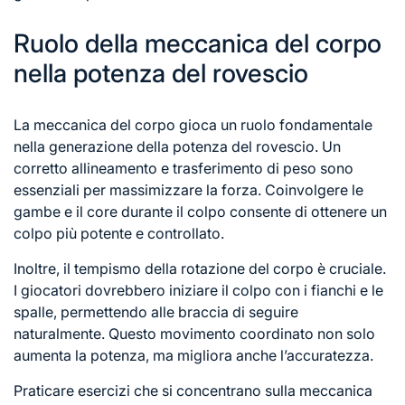
Ruolo della meccanica del corpo
nella potenza del rovescio
La meccanica del corpo gioca un ruolo fondamentale
nella generazione della potenza
del rovescio
. Un
corretto allineamento e trasferimento di peso sono
essenziali per massimizzare la forza. Coinvolgere le
gambe e il core durante il colpo consente di ottenere un
colpo più potente e controllato.
Inoltre, il tempismo della rotazione del corpo è cruciale.
I giocatori dovrebbero iniziare il colpo con i fianchi e le
spalle, permettendo alle braccia di seguire
naturalmente. Questo movimento coordinato non solo
aumenta la potenza, ma migliora anche l’accuratezza.
Praticare esercizi che si concentrano sulla meccanica