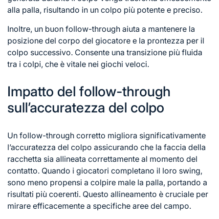
alla palla, risultando in un colpo più potente e preciso.
Inoltre, un buon follow-through aiuta a mantenere la
posizione del corpo del giocatore e la prontezza per il
colpo successivo. Consente una transizione più fluida
tra i colpi, che è vitale nei giochi veloci.
Impatto del follow-through
sull’accuratezza del colpo
Un follow-through corretto migliora significativamente
l’accuratezza del colpo assicurando che la faccia della
racchetta sia allineata correttamente al momento del
contatto. Quando i giocatori completano il loro swing,
sono meno propensi a colpire male la palla, portando a
risultati più coerenti. Questo allineamento è cruciale per
mirare efficacemente a specifiche aree del campo.