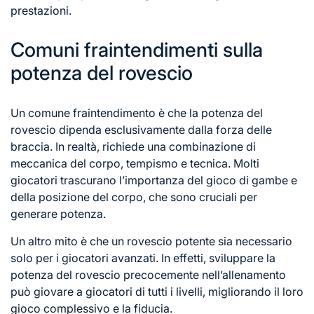
prestazioni.
Comuni fraintendimenti sulla
potenza del rovescio
Un comune fraintendimento è che la potenza del
rovescio dipenda esclusivamente dalla forza delle
braccia. In realtà, richiede una combinazione di
meccanica
del corpo
, tempismo e tecnica. Molti
giocatori trascurano l’importanza del gioco di gambe e
della posizione del corpo, che sono cruciali per
generare potenza.
Un altro mito è che un rovescio potente sia necessario
solo per i giocatori avanzati. In effetti, sviluppare la
potenza del rovescio precocemente nell’allenamento
può giovare a giocatori di tutti i livelli, migliorando il loro
gioco complessivo e la fiducia.