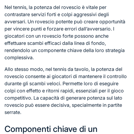
Nel tennis, la potenza del rovescio è vitale per
contrastare servizi forti e colpi aggressivi degli
avversari. Un rovescio potente può creare opportunità
per vincere punti e forzare errori dall’avversario. I
giocatori con un rovescio forte possono anche
effettuare scambi efficaci dalla linea di fondo,
rendendolo un componente chiave della loro strategia
complessiva.
Allo stesso modo, nel tennis da tavolo, la potenza del
rovescio consente ai giocatori di mantenere il controllo
durante gli scambi veloci. Permette loro di eseguire
colpi con effetto e ritorni rapidi, essenziali per il gioco
competitivo. La capacità di generare potenza sul lato
rovescio può essere decisiva, specialmente in partite
serrate.
Componenti chiave di un