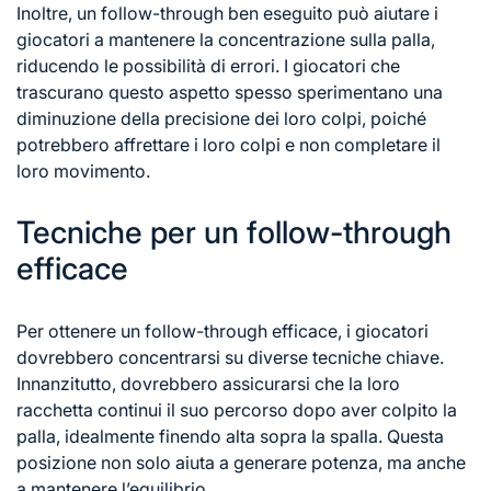
Inoltre, un follow-through ben eseguito può aiutare i
giocatori a mantenere la concentrazione sulla palla,
riducendo le possibilità di errori. I giocatori che
trascurano questo aspetto spesso sperimentano una
diminuzione della precisione dei loro colpi, poiché
potrebbero affrettare i loro colpi e non completare il
loro movimento.
Tecniche per un follow-through
efficace
Per ottenere un follow-through efficace, i giocatori
dovrebbero concentrarsi su diverse tecniche chiave.
Innanzitutto, dovrebbero assicurarsi che la loro
racchetta continui il suo percorso dopo aver colpito la
palla, idealmente finendo alta sopra la spalla. Questa
posizione non solo aiuta a generare potenza, ma anche
a mantenere l’equilibrio.