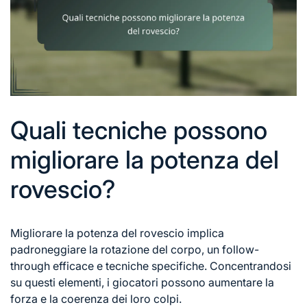
Quali tecniche possono
migliorare la potenza del
rovescio?
Migliorare la potenza del rovescio implica
padroneggiare la
rotazione del corpo
, un follow-
through efficace e tecniche specifiche. Concentrandosi
su questi elementi, i giocatori possono aumentare la
forza e la coerenza dei loro colpi.