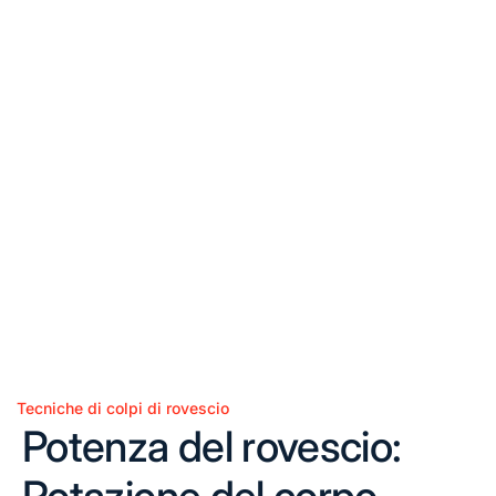
Tecniche di colpi di rovescio
Posted
Potenza del rovescio:
in