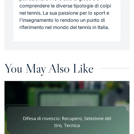
comprendere le diverse tipologie di colpi
nel tennis. La sua passione per lo sport e
l'insegnamento lo rendono un punto di
riferimento nel mondo del tennis in Italia.
You May Also Like