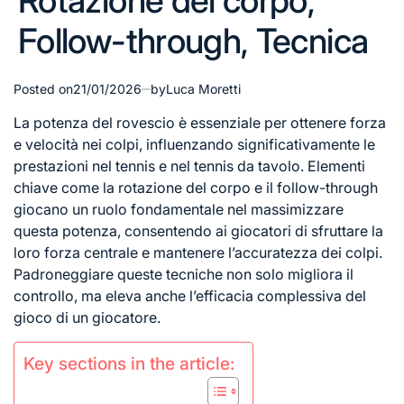
Rotazione del corpo,
Follow-through, Tecnica
Posted on
21/01/2026
by
Luca Moretti
La potenza del rovescio è essenziale per ottenere forza
e velocità nei colpi, influenzando significativamente le
prestazioni nel tennis e nel tennis da tavolo. Elementi
chiave come la rotazione del corpo e il follow-through
giocano un ruolo fondamentale nel massimizzare
questa potenza, consentendo ai giocatori di sfruttare la
loro forza centrale e mantenere l’accuratezza dei colpi.
Padroneggiare queste tecniche non solo migliora il
controllo, ma eleva anche l’efficacia complessiva del
gioco di un giocatore.
Key sections in the article: