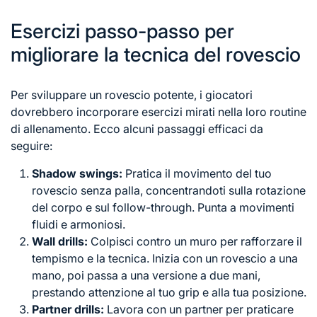
Esercizi passo-passo per
migliorare la tecnica del rovescio
Per sviluppare un rovescio potente, i giocatori
dovrebbero incorporare esercizi mirati nella loro routine
di allenamento. Ecco alcuni passaggi efficaci da
seguire:
Shadow swings:
Pratica il movimento del tuo
rovescio senza palla, concentrandoti sulla rotazione
del corpo e sul follow-through. Punta a movimenti
fluidi e armoniosi.
Wall drills:
Colpisci contro un muro per rafforzare il
tempismo e la tecnica. Inizia con un rovescio a una
mano, poi passa a una versione a due mani,
prestando attenzione al tuo grip e alla tua posizione.
Partner drills:
Lavora con un partner per praticare