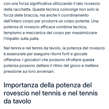
con una forza significativa utilizzando il lato rovescio
della racchetta. Questa tecnica coinvolge non solo la
forza delle braccia, ma anche il coordinamento
dell’intero corpo per produrre un colpo potente. Una
potenza di rovescio efficace combina tecnica,
tempismo e meccanica del corpo per massimizzare
l’impatto sulla palla.
Nel tennis e nel tennis da tavolo, la potenza del rovescio
è essenziale per eseguire ritorni forti e giocate
offensive. I giocatori che possono sfruttare questa
potenza possono dettare il ritmo del gioco e mettere
pressione sui loro avversari.
Importanza della potenza del
rovescio nel tennis e nel tennis
da tavolo