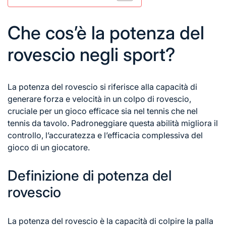
Che cos’è la potenza del
rovescio negli sport?
La potenza
del rovescio
si riferisce alla capacità di
generare forza e velocità in un colpo di rovescio,
cruciale per un gioco efficace sia nel tennis che nel
tennis da tavolo. Padroneggiare questa abilità migliora il
controllo, l’accuratezza e l’efficacia complessiva del
gioco di un giocatore.
Definizione di potenza del
rovescio
La potenza del rovescio è la capacità di colpire la palla