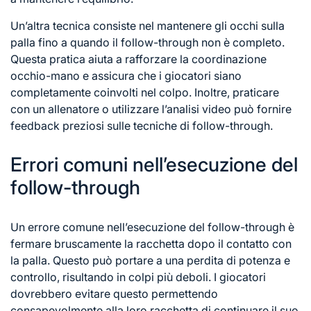
Un’altra tecnica consiste nel mantenere gli occhi sulla
palla fino a quando il follow-through non è completo.
Questa pratica aiuta a rafforzare la coordinazione
occhio-mano e assicura che i giocatori siano
completamente coinvolti nel colpo. Inoltre, praticare
con un allenatore o utilizzare l’analisi video può fornire
feedback preziosi sulle
tecniche di
follow-through.
Errori comuni nell’esecuzione del
follow-through
Un errore comune nell’esecuzione del follow-through è
fermare bruscamente la racchetta dopo il contatto con
la palla. Questo può portare a una perdita di potenza e
controllo, risultando in colpi più deboli. I giocatori
dovrebbero evitare questo permettendo
consapevolmente alla loro racchetta di continuare il suo