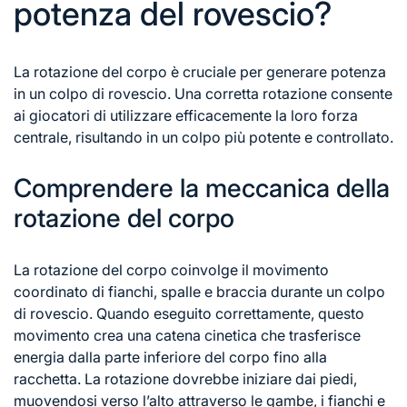
potenza del rovescio?
La rotazione del corpo è cruciale per generare potenza
in un colpo di rovescio. Una corretta rotazione consente
ai giocatori di utilizzare efficacemente la loro forza
centrale, risultando in un colpo più potente e controllato.
Comprendere la meccanica della
rotazione del corpo
La rotazione del corpo coinvolge il movimento
coordinato di fianchi, spalle e braccia durante un colpo
di rovescio
. Quando eseguito correttamente, questo
movimento crea una catena cinetica che trasferisce
energia dalla parte inferiore del corpo fino alla
racchetta. La rotazione dovrebbe iniziare dai piedi,
muovendosi verso l’alto attraverso le gambe, i fianchi e