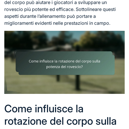
del corpo può aiutare i giocatori a sviluppare un
rovescio più potente ed efficace. Sottolineare questi
aspetti durante l’allenamento può portare a
miglioramenti evidenti nelle prestazioni in campo.
Come influisce la
rotazione del corpo sulla