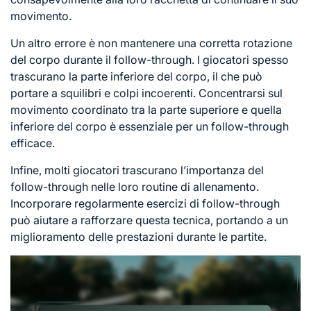
movimento.
Un altro errore è non mantenere una corretta
rotazione
del corpo
durante il follow-through. I giocatori spesso
trascurano la parte inferiore del corpo, il che può
portare a squilibri e colpi incoerenti. Concentrarsi sul
movimento coordinato tra la parte superiore e quella
inferiore del corpo è essenziale per un follow-through
efficace.
Infine, molti giocatori trascurano l’importanza del
follow-through nelle loro routine di allenamento.
Incorporare regolarmente esercizi di follow-through
può aiutare a rafforzare questa tecnica, portando a un
miglioramento delle prestazioni durante le partite.