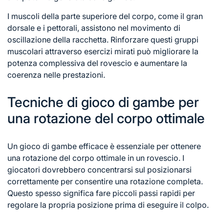
I muscoli della parte superiore del corpo, come il gran
dorsale e i pettorali, assistono nel movimento di
oscillazione della racchetta. Rinforzare questi gruppi
muscolari attraverso esercizi mirati può migliorare la
potenza complessiva del rovescio e aumentare la
coerenza nelle prestazioni.
Tecniche di gioco di gambe per
una rotazione del corpo ottimale
Un gioco di gambe efficace è essenziale per ottenere
una rotazione del corpo ottimale in un rovescio. I
giocatori dovrebbero concentrarsi sul posizionarsi
correttamente per consentire una rotazione completa.
Questo spesso significa fare piccoli passi rapidi per
regolare la propria posizione prima di eseguire il colpo.