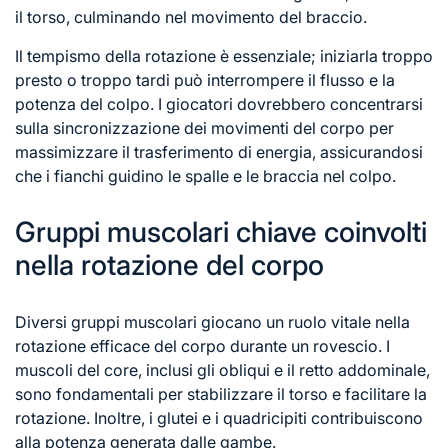
il torso, culminando nel movimento del braccio.
Il tempismo della rotazione è essenziale; iniziarla troppo
presto o troppo tardi può interrompere il flusso e la
potenza del colpo. I giocatori dovrebbero concentrarsi
sulla sincronizzazione dei movimenti del corpo per
massimizzare il trasferimento di energia, assicurandosi
che i fianchi guidino le spalle e le braccia nel colpo.
Gruppi muscolari chiave coinvolti
nella rotazione del corpo
Diversi gruppi muscolari giocano un ruolo vitale nella
rotazione efficace
del corpo
durante un rovescio. I
muscoli del core, inclusi gli obliqui e il retto addominale,
sono fondamentali per stabilizzare il torso e facilitare la
rotazione. Inoltre, i glutei e i quadricipiti contribuiscono
alla potenza generata dalle gambe.