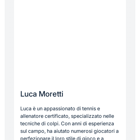
Luca Moretti
Luca è un appassionato di tennis e
allenatore certificato, specializzato nelle
tecniche di colpi. Con anni di esperienza
sul campo, ha aiutato numerosi giocatori a
perfezionare il loro stile di gioco e a