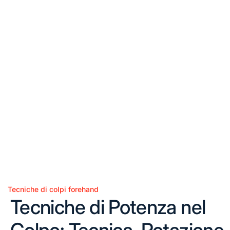
Tecniche di colpi forehand
Posted
Tecniche di Potenza nel
in