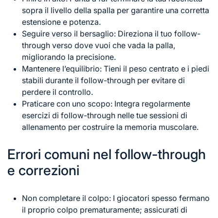
sopra il livello della spalla per garantire una corretta
estensione e potenza.
Seguire verso il bersaglio: Direziona il tuo follow-
through verso dove vuoi che vada la palla,
migliorando la precisione.
Mantenere l’equilibrio: Tieni il peso centrato e i piedi
stabili durante il follow-through per evitare di
perdere il controllo.
Praticare con uno scopo: Integra regolarmente
esercizi di follow-through nelle tue sessioni di
allenamento per costruire la memoria muscolare.
Errori comuni nel follow-through
e correzioni
Non completare il colpo: I giocatori spesso fermano
il proprio colpo prematuramente; assicurati di