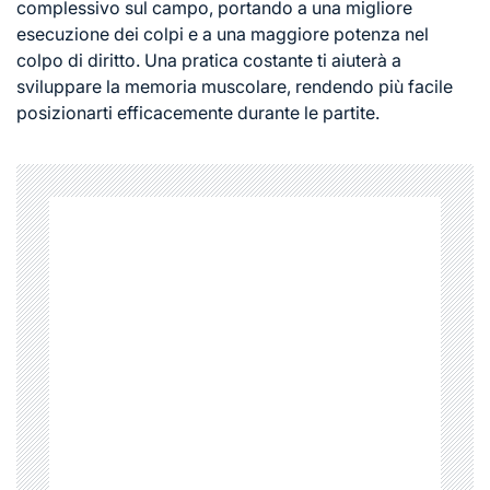
complessivo sul campo, portando a una migliore
esecuzione dei colpi e a una maggiore potenza nel
colpo di diritto. Una pratica costante ti aiuterà a
sviluppare la memoria muscolare, rendendo più facile
posizionarti efficacemente durante le partite.