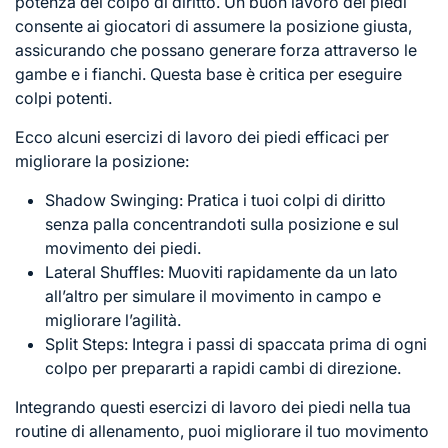
potenza del colpo di diritto. Un buon lavoro dei piedi
consente ai giocatori di assumere la posizione giusta,
assicurando che possano generare forza attraverso le
gambe e i fianchi. Questa base è critica per eseguire
colpi potenti.
Ecco alcuni esercizi di lavoro dei piedi efficaci per
migliorare la posizione:
Shadow Swinging: Pratica i tuoi colpi di diritto
senza palla concentrandoti sulla posizione e sul
movimento dei piedi.
Lateral Shuffles: Muoviti rapidamente da un lato
all’altro per simulare il movimento in campo e
migliorare l’agilità.
Split Steps: Integra i passi di spaccata prima di ogni
colpo per prepararti a rapidi cambi di direzione.
Integrando questi esercizi di lavoro dei piedi nella tua
routine di allenamento, puoi migliorare il tuo movimento