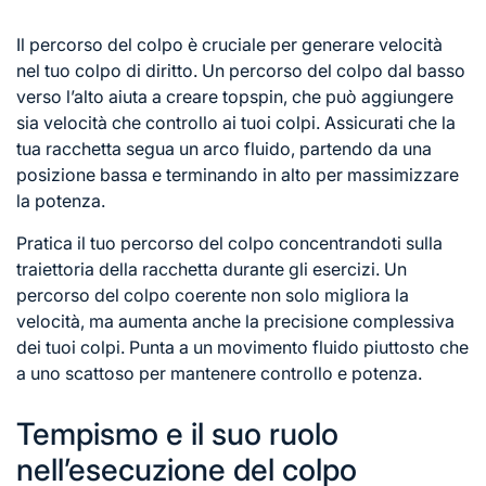
Il percorso del colpo è cruciale per generare velocità
nel tuo colpo di diritto. Un percorso del colpo dal basso
verso l’alto aiuta a creare topspin, che può aggiungere
sia velocità che controllo ai tuoi colpi. Assicurati che la
tua racchetta segua un arco fluido, partendo da una
posizione bassa e terminando in alto per massimizzare
la potenza.
Pratica il tuo percorso del colpo concentrandoti sulla
traiettoria della racchetta durante gli esercizi. Un
percorso del colpo coerente non solo migliora la
velocità, ma aumenta anche la precisione complessiva
dei tuoi colpi. Punta a un movimento fluido piuttosto che
a uno scattoso per mantenere controllo e potenza.
Tempismo e il suo ruolo
nell’esecuzione del colpo