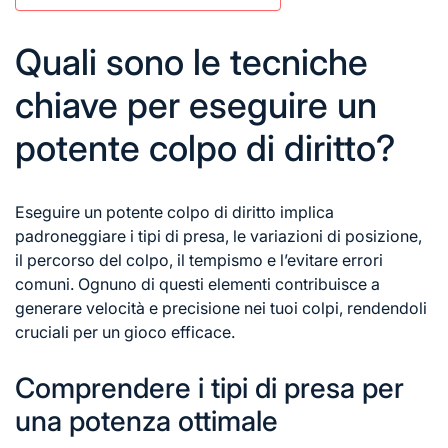
Quali sono le tecniche
chiave per eseguire un
potente colpo di diritto?
Eseguire un potente colpo di diritto implica
padroneggiare i tipi di presa, le variazioni di posizione,
il percorso del colpo, il tempismo e l’evitare errori
comuni. Ognuno di questi elementi contribuisce a
generare velocità e precisione nei tuoi colpi, rendendoli
cruciali per un gioco efficace.
Comprendere i tipi di presa per
una potenza ottimale