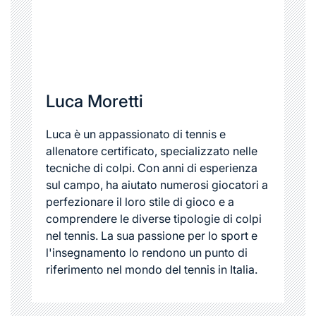
Luca Moretti
Luca è un appassionato di tennis e
allenatore certificato, specializzato nelle
tecniche di colpi. Con anni di esperienza
sul campo, ha aiutato numerosi giocatori a
perfezionare il loro stile di gioco e a
comprendere le diverse tipologie di colpi
nel tennis. La sua passione per lo sport e
l'insegnamento lo rendono un punto di
riferimento nel mondo del tennis in Italia.