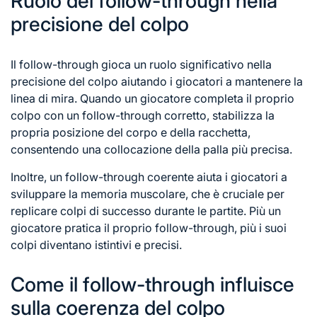
Ruolo del follow-through nella
precisione del colpo
Il follow-through gioca un ruolo significativo nella
precisione del colpo aiutando i giocatori a mantenere la
linea di mira. Quando un giocatore completa il proprio
colpo con un follow-through corretto, stabilizza la
propria posizione del corpo e della racchetta,
consentendo una collocazione della palla più precisa.
Inoltre, un follow-through coerente aiuta i giocatori a
sviluppare la memoria muscolare, che è cruciale per
replicare colpi di successo durante le partite. Più un
giocatore pratica il proprio follow-through, più i suoi
colpi diventano istintivi e precisi.
Come il follow-through influisce
sulla coerenza del colpo