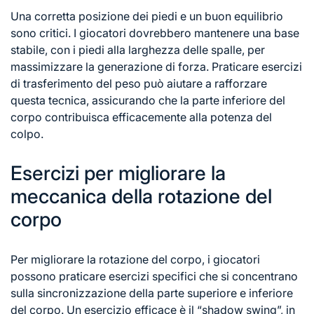
Una corretta posizione dei piedi e un buon equilibrio
sono critici. I giocatori dovrebbero mantenere una base
stabile, con i piedi alla larghezza delle spalle, per
massimizzare la generazione di forza. Praticare esercizi
di trasferimento del peso può aiutare a rafforzare
questa tecnica, assicurando che la parte inferiore del
corpo contribuisca efficacemente alla potenza del
colpo.
Esercizi per migliorare la
meccanica della rotazione del
corpo
Per migliorare la
rotazione del corpo
, i giocatori
possono praticare esercizi specifici che si concentrano
sulla sincronizzazione della parte superiore e inferiore
del corpo. Un esercizio efficace è il “shadow swing”, in