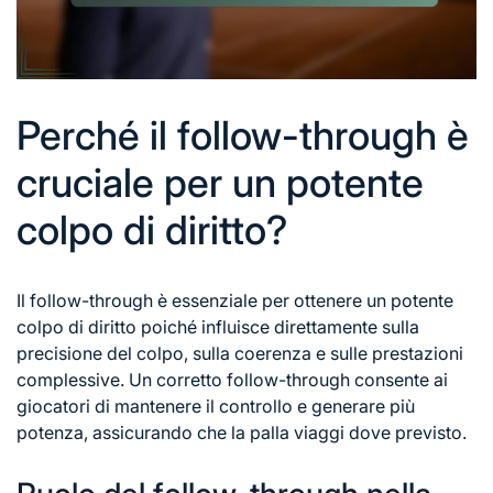
Perché il follow-through è
cruciale per un potente
colpo di diritto?
Il follow-through è essenziale per ottenere un potente
colpo di diritto poiché influisce direttamente sulla
precisione del colpo, sulla coerenza e sulle prestazioni
complessive. Un corretto follow-through consente ai
giocatori di mantenere il controllo e generare più
potenza, assicurando che la palla viaggi dove previsto.