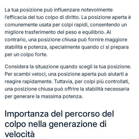
La tua posizione può influenzare notevolmente
l’efficacia del tuo colpo di diritto. La posizione aperta è
comunemente usata per colpi rapidi, consentendo un
migliore trasferimento del peso e equilibrio. Al
contrario, una posizione chiusa può fornire maggiore
stabilità e potenza, specialmente quando ci si prepara
per un colpo forte.
Considera la situazione quando scegli la tua posizione.
Per scambi veloci, una posizione aperta può aiutarti a
reagire rapidamente. Tuttavia, per colpi più controllati,
una posizione chiusa può offrire la stabilità necessaria
per generare la massima potenza.
Importanza del percorso del
colpo nella generazione di
velocità