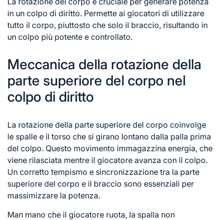
La rotazione del corpo è cruciale per generare potenza
in un colpo di diritto. Permette ai giocatori di utilizzare
tutto il corpo, piuttosto che solo il braccio, risultando in
un colpo più potente e controllato.
Meccanica della rotazione della
parte superiore del corpo nel
colpo di diritto
La rotazione della parte superiore
del corpo
coinvolge
le spalle e il torso che si girano lontano dalla palla prima
del colpo. Questo movimento immagazzina energia, che
viene rilasciata mentre il giocatore avanza con il colpo.
Un corretto tempismo e sincronizzazione tra la parte
superiore del corpo e il braccio sono essenziali per
massimizzare la potenza.
Man mano che il giocatore ruota, la spalla non