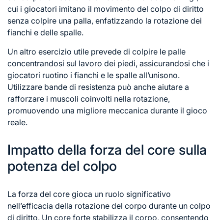
cui i giocatori imitano il movimento del colpo di diritto
senza colpire una palla, enfatizzando la rotazione dei
fianchi e delle spalle.
Un altro esercizio utile prevede di colpire le palle
concentrandosi sul lavoro dei piedi, assicurandosi che i
giocatori ruotino i fianchi e le spalle all’unisono.
Utilizzare bande di resistenza può anche aiutare a
rafforzare i muscoli coinvolti nella rotazione,
promuovendo una migliore meccanica durante il gioco
reale.
Impatto della forza del core sulla
potenza del colpo
La forza del core gioca un ruolo significativo
nell’efficacia della rotazione del corpo durante un colpo
di diritto. Un core forte stabilizza il corpo, consentendo