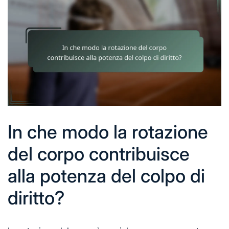
In che modo la rotazione
del corpo contribuisce
alla potenza del colpo di
diritto?