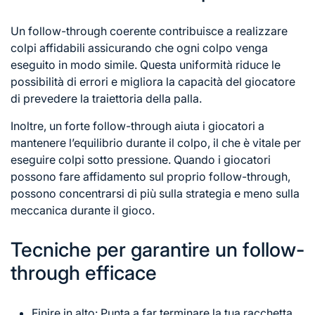
Un follow-through coerente contribuisce a realizzare
colpi affidabili assicurando che ogni colpo venga
eseguito in modo simile. Questa uniformità riduce le
possibilità di errori e migliora la capacità del giocatore
di prevedere la traiettoria della palla.
Inoltre, un forte follow-through aiuta i giocatori a
mantenere l’equilibrio durante il colpo, il che è vitale per
eseguire colpi sotto pressione. Quando i giocatori
possono fare affidamento sul proprio follow-through,
possono concentrarsi di più sulla strategia e meno sulla
meccanica durante il gioco.
Tecniche per garantire un follow-
through efficace
Finire in alto: Punta a far terminare la tua racchetta