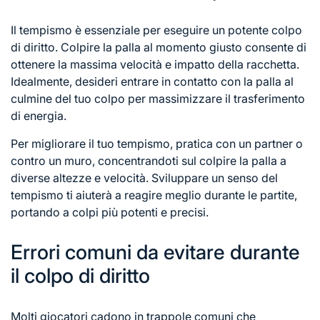
Il tempismo è essenziale per eseguire un potente colpo
di diritto. Colpire la palla al momento giusto consente di
ottenere la massima velocità e impatto della racchetta.
Idealmente, desideri entrare in contatto con la palla al
culmine del tuo colpo per massimizzare il trasferimento
di energia.
Per migliorare il tuo tempismo, pratica con un partner o
contro un muro, concentrandoti sul colpire la palla a
diverse altezze e velocità. Sviluppare un senso del
tempismo ti aiuterà a reagire meglio durante le partite,
portando a colpi più potenti e precisi.
Errori comuni da evitare durante
il colpo di diritto
Molti giocatori cadono in trappole comuni che