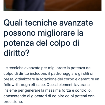
Quali tecniche avanzate
possono migliorare la
potenza del colpo di
diritto?
Le tecniche avanzate per migliorare la potenza del
colpo di diritto includono il padroneggiare gli stili di
presa, ottimizzare la
rotazione del corpo
e garantire un
follow-through efficace. Questi elementi lavorano
insieme per generare la massima forza e controllo,
consentendo ai giocatori di colpire colpi potenti con
precisione.