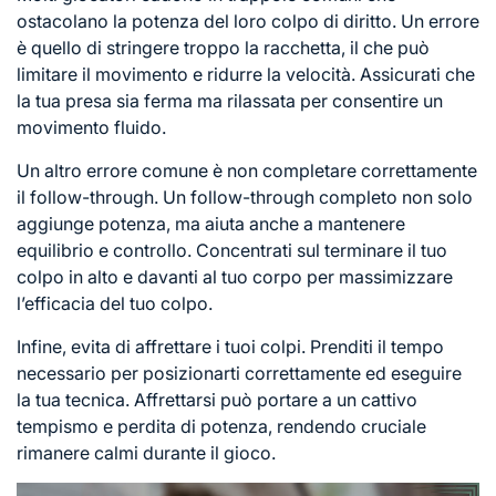
ostacolano la
potenza del
loro colpo di diritto. Un errore
è quello di stringere troppo la racchetta, il che può
limitare il movimento e ridurre la velocità. Assicurati che
la tua presa sia ferma ma rilassata per consentire un
movimento fluido.
Un altro errore comune è non completare correttamente
il follow-through. Un follow-through completo non solo
aggiunge potenza, ma aiuta anche a mantenere
equilibrio e controllo. Concentrati sul terminare il tuo
colpo in alto e davanti al tuo corpo per massimizzare
l’efficacia del tuo colpo.
Infine, evita di affrettare i tuoi colpi. Prenditi il tempo
necessario per posizionarti correttamente ed eseguire
la tua tecnica. Affrettarsi può portare a un cattivo
tempismo e perdita di potenza, rendendo cruciale
rimanere calmi durante il gioco.