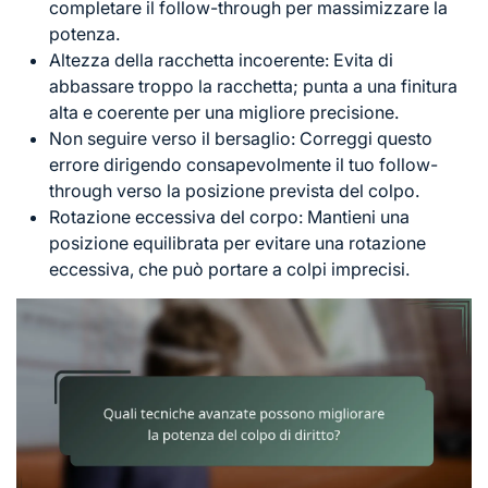
completare il follow-through per massimizzare la
potenza.
Altezza della racchetta incoerente: Evita di
abbassare troppo la racchetta; punta a una finitura
alta e coerente per una migliore precisione.
Non seguire verso il bersaglio: Correggi questo
errore dirigendo consapevolmente il tuo follow-
through verso la posizione prevista del colpo.
Rotazione eccessiva del corpo: Mantieni una
posizione equilibrata per evitare una rotazione
eccessiva, che può portare a colpi imprecisi.