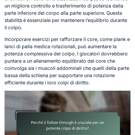
un migliore controllo e trasferimento di potenza dalla
parte inferiore del corpo alla parte superiore. Questa
stabilità è essenziale per mantenere l’equilibrio durante
il colpo.
Incorporare esercizi per rafforzare il core, come plank e
lanci di palla medica rotazionali, può aumentare la
potenza complessiva del colpo. I giocatori dovrebbero
puntare a un allenamento equilibrato del core che
coinvolga sia i muscoli addominali che quelli della parte
bassa della schiena per supportare una rotazione
efficiente durante i loro colpi di diritto.