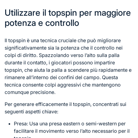
Utilizzare il topspin per maggiore
potenza e controllo
Il topspin è una tecnica cruciale che può migliorare
significativamente sia la potenza che il controllo nei
colpi di diritto. Spazzolando verso l’alto sulla palla
durante il contatto, i giocatori possono impartire
topspin, che aiuta la palla a scendere più rapidamente e
rimanere all’interno dei confini del campo. Questa
tecnica consente colpi aggressivi che mantengono
comunque precisione.
Per generare efficacemente il topspin, concentrati sui
seguenti aspetti chiave:
Presa: Usa una presa eastern o semi-western per
facilitare il movimento verso l’alto necessario per il