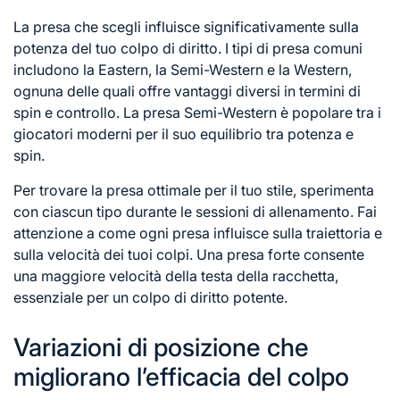
La presa che scegli influisce significativamente sulla
potenza del tuo colpo di diritto. I tipi di presa comuni
includono la Eastern, la Semi-Western e la Western,
ognuna delle quali offre vantaggi diversi in termini di
spin e controllo. La presa Semi-Western è popolare tra i
giocatori moderni per il suo equilibrio tra potenza e
spin.
Per trovare la presa ottimale per il tuo stile, sperimenta
con ciascun tipo durante le sessioni di allenamento. Fai
attenzione a come ogni presa influisce sulla traiettoria e
sulla velocità dei tuoi colpi. Una presa forte consente
una maggiore velocità della testa della racchetta,
essenziale per un colpo di diritto potente.
Variazioni di posizione che
migliorano l’efficacia del colpo