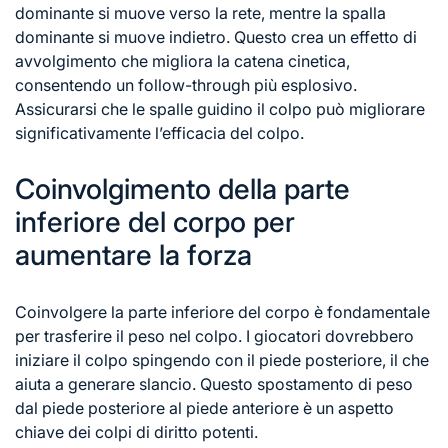
dominante si muove verso la rete, mentre la spalla
dominante si muove indietro. Questo crea un effetto di
avvolgimento che migliora la catena cinetica,
consentendo un follow-through più esplosivo.
Assicurarsi che le spalle guidino il colpo può migliorare
significativamente l’efficacia del colpo.
Coinvolgimento della parte
inferiore del corpo per
aumentare la forza
Coinvolgere la parte inferiore del corpo è fondamentale
per trasferire il peso nel colpo. I giocatori dovrebbero
iniziare il colpo spingendo con il piede posteriore, il che
aiuta a generare slancio. Questo spostamento di peso
dal piede posteriore al piede anteriore è un aspetto
chiave dei colpi di diritto potenti.