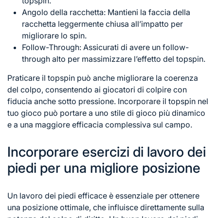
topspin.
Angolo della racchetta: Mantieni la faccia della
racchetta leggermente chiusa all’impatto per
migliorare lo spin.
Follow-Through: Assicurati di avere un follow-
through alto per massimizzare l’effetto del topspin.
Praticare il topspin può anche migliorare la coerenza
del colpo, consentendo ai giocatori di colpire con
fiducia anche sotto pressione. Incorporare il topspin nel
tuo gioco può portare a uno stile di gioco più dinamico
e a una maggiore efficacia complessiva sul campo.
Incorporare esercizi di lavoro dei
piedi per una migliore posizione
Un lavoro dei piedi efficace è essenziale per ottenere
una posizione ottimale, che influisce direttamente sulla