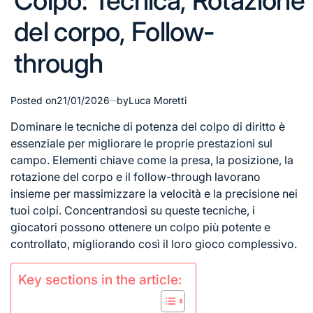
Colpo: Tecnica, Rotazione
del corpo, Follow-
through
Posted on
21/01/2026
by
Luca Moretti
Dominare le
tecniche di
potenza del colpo di diritto è
essenziale per migliorare le proprie prestazioni sul
campo. Elementi chiave come la presa, la posizione, la
rotazione del corpo e il follow-through lavorano
insieme per massimizzare la velocità e la precisione nei
tuoi colpi. Concentrandosi su queste tecniche, i
giocatori possono ottenere un colpo più potente e
controllato, migliorando così il loro gioco complessivo.
Key sections in the article: